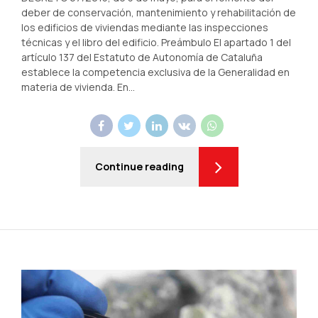
deber de conservación, mantenimiento y rehabilitación de
los edificios de viviendas mediante las inspecciones
técnicas y el libro del edificio. Preámbulo El apartado 1 del
artículo 137 del Estatuto de Autonomía de Cataluña
establece la competencia exclusiva de la Generalidad en
materia de vivienda. En...
Continue reading