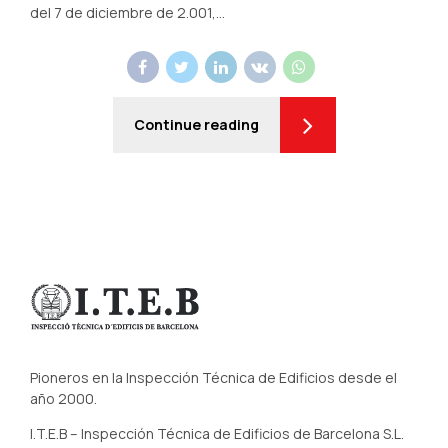
del 7 de diciembre de 2.001,...
Continue reading
Pioneros en la Inspección Técnica de Edificios desde el
año 2000.
I.T.E.B – Inspección Técnica de Edificios de Barcelona S.L.