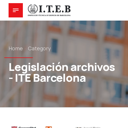
Home
Category
Legislación archivos
- ITE Barcelona