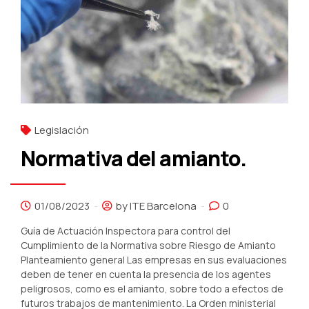
Legislación
Normativa del amianto.
01/08/2023
by ITE Barcelona
0
Guía de Actuación Inspectora para control del
Cumplimiento de la Normativa sobre Riesgo de Amianto
Planteamiento general Las empresas en sus evaluaciones
deben de tener en cuenta la presencia de los agentes
peligrosos, como es el amianto, sobre todo a efectos de
futuros trabajos de mantenimiento. La Orden ministerial