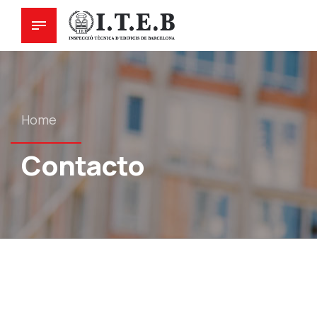
Home
Contacto