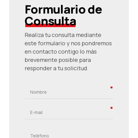
Formulario de
Consulta
Realiza tu consulta mediante
este formulario y nos pondremos
en contacto contigo lo más
brevemente posible para
responder a tu solicitud.