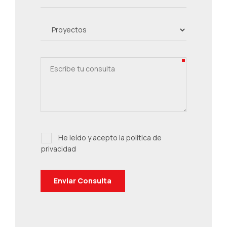
He leído y acepto la
política de
privacidad